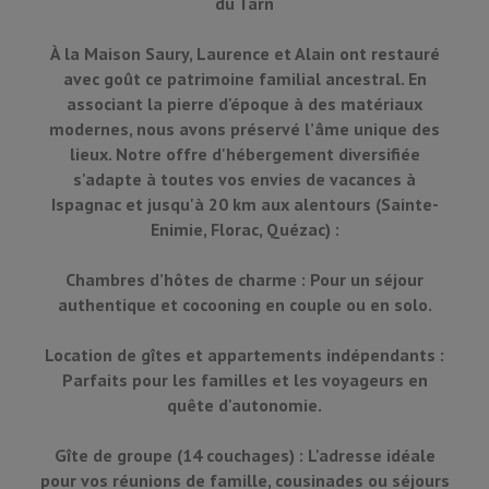
du Tarn
À la Maison Saury, Laurence et Alain ont restauré
avec goût ce patrimoine familial ancestral. En
associant la pierre d'époque à des matériaux
modernes, nous avons préservé l’âme unique des
lieux. Notre offre d'hébergement diversifiée
s'adapte à toutes vos envies de vacances à
Ispagnac et jusqu'à 20 km aux alentours (Sainte-
Enimie, Florac, Quézac) :
Chambres d’hôtes de charme : Pour un séjour
authentique et cocooning en couple ou en solo.
Location de gîtes et appartements indépendants :
Parfaits pour les familles et les voyageurs en
quête d'autonomie.
Gîte de groupe (14 couchages) : L'adresse idéale
pour vos réunions de famille, cousinades ou séjours