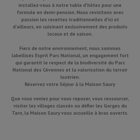
installez-vous à notre table d’hôtes pour une
formule en demi-pension. Nous revisitons avec
passion les recettes traditionnelles d’ici et
d’ailleurs, en cuisinant exclusivement des produits
locaux et de saison.
Fiers de notre environnement, nous sommes
labellisés Esprit Parc National, un engagement fort
qui garantit le respect de la biodiversité du Parc
National des Cévennes et la valorisation du terroir
lozérien.
Réservez votre Séjour à la Maison Saury
Que vous veniez pour vous reposer, vous ressourcer,
visiter les villages classés ou défier les Gorges du
Tarn, la Maison Saury vous accueille à bras ouverts.