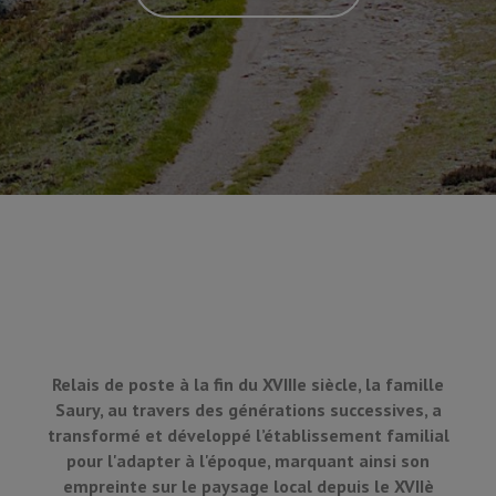
Relais de poste à la fin du XVIIIe siècle, la famille
Saury, au travers des générations successives, a
transformé et développé l’établissement familial
pour l'adapter à l'époque, marquant ainsi son
empreinte sur le paysage local depuis le XVIIè