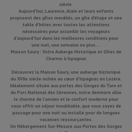
siècle.
Aujourd’hui, Laurence, Alain et leurs enfants
proposent des gîtes meublés, un gîte d’étape et une
table d’hôtes avec toutes les attentions
nécessaires pour accueillir les voyageurs
d’aujourd’hui dans les meilleures conditions pour
une nuit, une semaine ou plus …
Maison Saury : Votre Auberge Historique et Gîtes de
Charme à Ispagnac
Découvrez la Maison Saury, une auberge historique
du XVIIe siècle nichée au cœur d’Ispagnac en Lozère.
Idéalement située aux portes des Gorges du Tarn et
du Parc National des Cévennes, notre demeure allie
le charme de l'ancien et le confort moderne pour
vous offrir un séjour inoubliable, que vous soyez de
passage pour une nuit ou installé pour de longues
vacances ressourçantes.
Un Hébergement Sur-Mesure aux Portes des Gorges