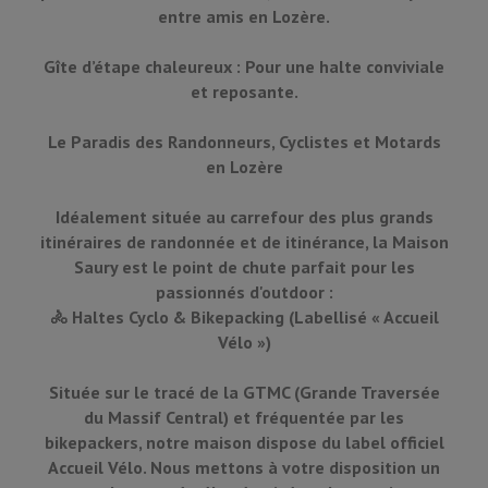
entre amis en Lozère.
Gîte d’étape chaleureux : Pour une halte conviviale
et reposante.
Le Paradis des Randonneurs, Cyclistes et Motards
en Lozère
Idéalement située au carrefour des plus grands
itinéraires de randonnée et de itinérance, la Maison
Saury est le point de chute parfait pour les
passionnés d'outdoor :
🚴 Haltes Cyclo & Bikepacking (Labellisé « Accueil
Vélo »)
Située sur le tracé de la GTMC (Grande Traversée
du Massif Central) et fréquentée par les
bikepackers, notre maison dispose du label officiel
Accueil Vélo. Nous mettons à votre disposition un