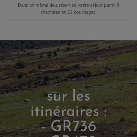
Dans un même lieu, réservez votre séjour parmi 8
chambres et 22 couchages.
sur les
itinéraires :
- GR736