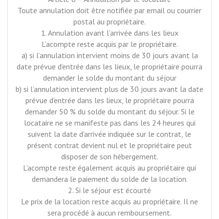
Toute annulation doit être notifiée par email ou courrier
postal au propriétaire.
1. Annulation avant l’arrivée dans les lieux
L’acompte reste acquis par le propriétaire.
a) si l’annulation intervient moins de 30 jours avant la
date prévue d’entrée dans les lieux, le propriétaire pourra
demander le solde du montant du séjour
b) si l’annulation intervient plus de 30 jours avant la date
prévue d’entrée dans les lieux, le propriétaire pourra
demander 50 % du solde du montant du séjour. Si le
locataire ne se manifeste pas dans les 24 heures qui
suivent la date d’arrivée indiquée sur le contrat, le
présent contrat devient nul et le propriétaire peut
disposer de son hébergement.
L’acompte reste également acquis au propriétaire qui
demandera le paiement du solde de la location.
2. Si le séjour est écourté
Le prix de la location reste acquis au propriétaire. Il ne
sera procédé à aucun remboursement.