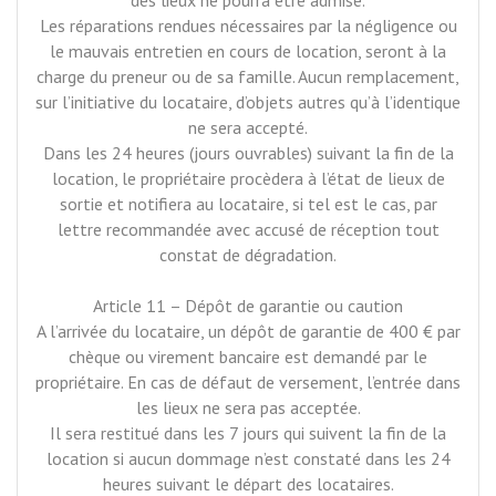
des lieux ne pourra être admise.
Les réparations rendues nécessaires par la négligence ou
le mauvais entretien en cours de location, seront à la
charge du preneur ou de sa famille. Aucun remplacement,
sur l’initiative du locataire, d’objets autres qu’à l’identique
ne sera accepté.
Dans les 24 heures (jours ouvrables) suivant la fin de la
location, le propriétaire procèdera à l’état de lieux de
sortie et notifiera au locataire, si tel est le cas, par
lettre recommandée avec accusé de réception tout
constat de dégradation.
Article 11 – Dépôt de garantie ou caution
A l’arrivée du locataire, un dépôt de garantie de 400 € par
chèque ou virement bancaire est demandé par le
propriétaire. En cas de défaut de versement, l’entrée dans
les lieux ne sera pas acceptée.
Il sera restitué dans les 7 jours qui suivent la fin de la
location si aucun dommage n’est constaté dans les 24
heures suivant le départ des locataires.