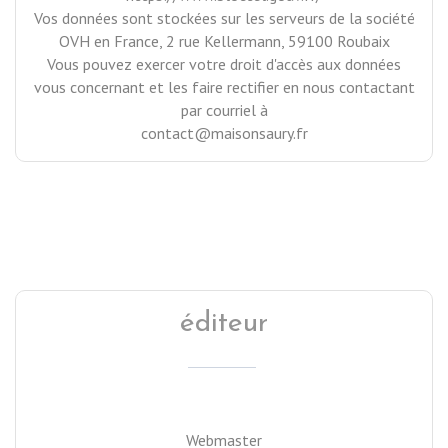
Vos données sont stockées sur les serveurs de la société
OVH en France, 2 rue Kellermann, 59100 Roubaix
Vous pouvez exercer votre droit d'accès aux données
vous concernant et les faire rectifier en nous contactant
par courriel à
contact@maisonsaury.fr
éditeur
Webmaster