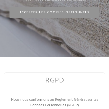
ACCEPTER LES COOKIES OPTIONNELS
RGPD
Nous nous conformons au Règlement Général sur les
Données Personnelles (RGDP).