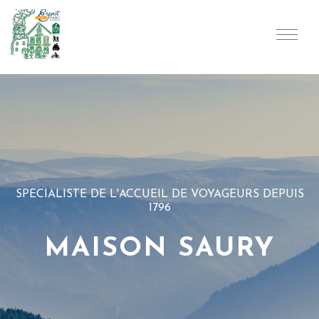
SPÉCIALISTE DE L'ACCUEIL DE VOYAGEURS DEPUIS
1796
MAISON SAURY