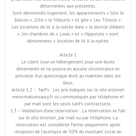
déterminées aux présentes.
Sont dénommés logement, les appartements « Gite le
Balcon », Gîte « le Vidourle » et gite « Les Tilleuls ».
Les locations de lit à la nuitée dans « le dortoir d’Albert
», les chambres de « Louis » et « Hippolyte » sont
dénommées « location de lit à la nuitée.
Article 1
Le client loue un hébergement pour une durée
déterminée et ne pourra en aucune circonstance se
prévaloir d’un quelconque droit au maintien dans les
lieux.
Article 1.2 – Tarifs : Les prix indiqués sur le site internet
www.maisonsaury.fr ou communiqués par téléphone et
par mail sont les seuls tarifs contractuels.
1.3 – Validation d’une réservation : La réservation se fait
sur le site internet, par mail ou par téléphone. La
réservation est considérée ferme uniquement après
réception de l’acompte de 30% du montant total du