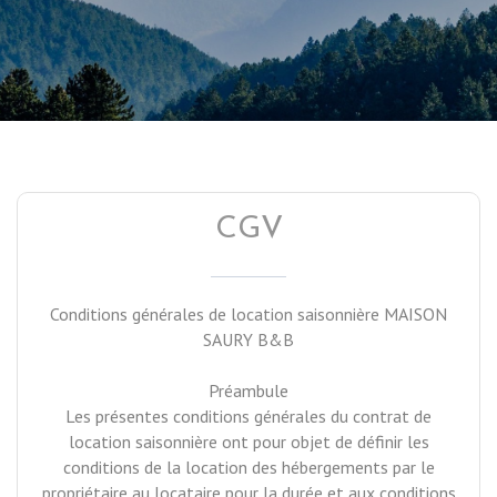
CGV
Conditions générales de location saisonnière MAISON
SAURY B&B
Préambule
Les présentes conditions générales du contrat de
location saisonnière ont pour objet de définir les
conditions de la location des hébergements par le
propriétaire au locataire pour la durée et aux conditions