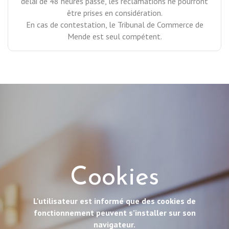
délai de 48 heures passé, les réclamations ne pourront
être prises en considération.
En cas de contestation, le Tribunal de Commerce de
Mende est seul compétent.
Cookies
L'utilisateur est informé que des cookies de
fonctionnement peuvent s’installer sur son
navigateur.