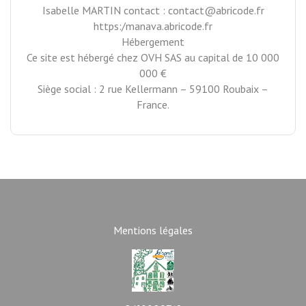
Isabelle MARTIN contact : contact@abricode.fr
https:/manava.abricode.fr
Hébergement
Ce site est hébergé chez OVH SAS au capital de 10 000
000 €
Siège social : 2 rue Kellermann – 59100 Roubaix –
France.
Mentions légales