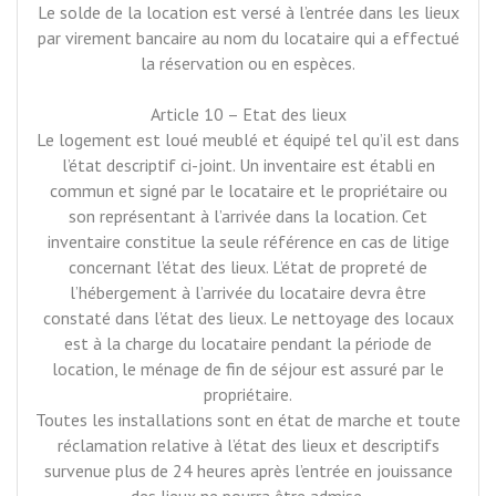
Le solde de la location est versé à l’entrée dans les lieux
par virement bancaire au nom du locataire qui a effectué
la réservation ou en espèces.
Article 10 – Etat des lieux
Le logement est loué meublé et équipé tel qu’il est dans
l’état descriptif ci-joint. Un inventaire est établi en
commun et signé par le locataire et le propriétaire ou
son représentant à l’arrivée dans la location. Cet
inventaire constitue la seule référence en cas de litige
concernant l’état des lieux. L’état de propreté de
l’hébergement à l’arrivée du locataire devra être
constaté dans l’état des lieux. Le nettoyage des locaux
est à la charge du locataire pendant la période de
location, le ménage de fin de séjour est assuré par le
propriétaire.
Toutes les installations sont en état de marche et toute
réclamation relative à l’état des lieux et descriptifs
survenue plus de 24 heures après l’entrée en jouissance