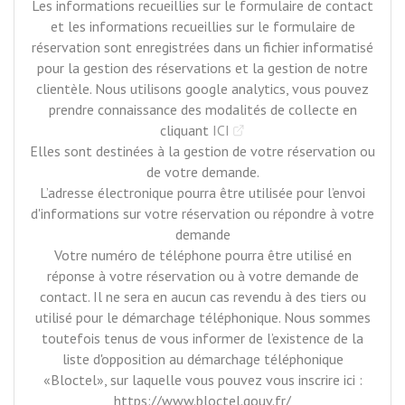
Les informations recueillies sur le formulaire de contact
et les informations recueillies sur le formulaire de
réservation sont enregistrées dans un fichier informatisé
pour la gestion des réservations et la gestion de notre
clientèle. Nous utilisons google analytics, vous pouvez
prendre connaissance des modalités de collecte en
cliquant
ICI
Elles sont destinées à la gestion de votre réservation ou
de votre demande.
L’adresse électronique pourra être utilisée pour l’envoi
d'informations sur votre réservation ou répondre à votre
demande
Votre numéro de téléphone pourra être utilisé en
réponse à votre réservation ou à votre demande de
contact. Il ne sera en aucun cas revendu à des tiers ou
utilisé pour le démarchage téléphonique. Nous sommes
toutefois tenus de vous informer de l’existence de la
liste d'opposition au démarchage téléphonique
«Bloctel», sur laquelle vous pouvez vous inscrire ici :
https://www.bloctel.gouv.fr/