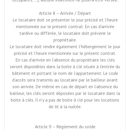
Article 8 – Arrivée / Départ
Le locataire doit se présenter le jour précisé et l’heure
mentionnée sur le présent contrat. En cas d’arrivée
tardive ou différée, le locataire doit prévenir le
propriétaire.
Le locataire doit rendre également l’hébergement le jour
précisé et l’heure mentionnée sur le présent contrat.
En cas d’arrivée en l’absence du propriétaire les clés
seront disponibles dans la boite à clé située à l’entrée du
bâtiment et portant le nom de l’appartement. Le code
d’accès sera transmis au locataire par le bailleur avant
son arrivée. De même en cas de départ en l’absence du
bailleur, les clés seront déposées par le locataire dans la
boite à clés. Il n’y a pas de boite à clé pour les locations
de lit à la nuitée.
Article 9 – Règlement du solde