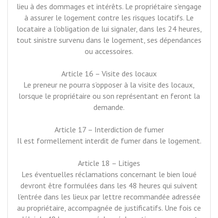
lieu à des dommages et intérêts. Le propriétaire s’engage
à assurer le logement contre les risques locatifs. Le
locataire a l’obligation de lui signaler, dans les 24 heures,
tout sinistre survenu dans le logement, ses dépendances
ou accessoires.
Article 16 – Visite des locaux
Le preneur ne pourra s’opposer à la visite des locaux,
lorsque le propriétaire ou son représentant en feront la
demande.
Article 17 – Interdiction de fumer
Il est formellement interdit de fumer dans le logement.
Article 18 – Litiges
Les éventuelles réclamations concernant le bien loué
devront être formulées dans les 48 heures qui suivent
l’entrée dans les lieux par lettre recommandée adressée
au propriétaire, accompagnée de justificatifs. Une fois ce