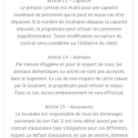
Article 13 – Capacité
Le présent contrat est établi pour une capacité
maximum de personnes qui ne peut en aucun cas être
dépassée. Si le nombre de locataires dépasse la capacité
d’accueil, le propriétaire peut refuser les personnes
supplémentaires. Toute modification ou rupture du
contrat sera considérée sur l’initiative du client.
Article 14 – Animaux
Par mesure d’hygiène et pour le respect de tous, les
animaux domestiques ou autres ne sont pas acceptés
dans le logement. En cas de non-respect de cette clause
par le locataire, le propriétaire peut refuser le séjour.
Dans ce cas, aucun remboursement ne sera effectué.
Article 15 – Assurances
Le locataire est responsable de tous les dommages
survenant de son fait. Il est tenu d’être assuré par un
contrat d’assurance type villégiature pour ces différents
risques. Le défaut d’assurance, en cas de sinistre, donnera