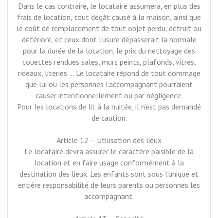
Dans le cas contraire, le locataire assumera, en plus des
frais de location, tout dégât causé à la maison, ainsi que
le coût de remplacement de tout objet perdu, détruit ou
détérioré, et ceux dont l’usure dépasserait la normale
pour la durée de la location, le prix du nettoyage des
couettes rendues sales, murs peints, plafonds, vitres,
rideaux, literies … Le locataire répond de tout dommage
que lui ou les personnes l’accompagnant pourraient
causer intentionnellement ou par négligence.
Pour les locations de lit à la nuitée, il n’est pas demandé
de caution.
Article 12 – Utilisation des lieux
Le locataire devra assurer le caractère paisible de la
location et en faire usage conformément à la
destination des lieux. Les enfants sont sous l’unique et
entière responsabilité de leurs parents ou personnes les
accompagnant.